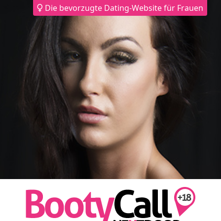
Die bevorzugte Dating-Website für Frauen