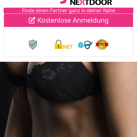
Finde einen Partner ganz in deiner Nähe
Kostenlose Anmeldung